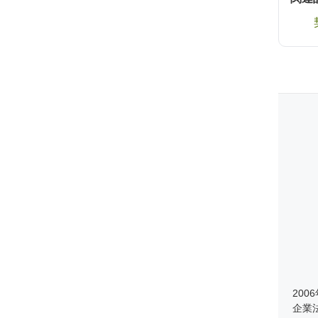
20
企業