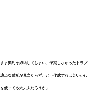
いまま契約を締結してしまい、予期しなかったトラブ
、適当な雛形が見当たらず、どう作成すれば良いかわ
形を使っても大丈夫だろうか」