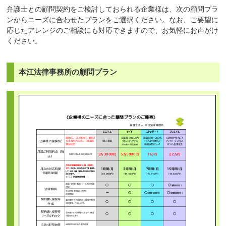
弁護士との顧問契約をご検討しておられる企業様は、次の顧問プラ
ンからニーズに合わせたプランをご選択ください。なお、ご要望に
応じたアレンジのご相談にも対応できますので、お気軽にお声がけ
ください。
本江法律事務所の顧問プラン