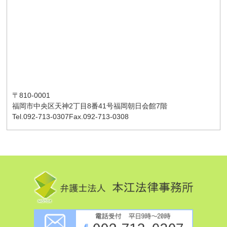
〒810-0001
福岡市中央区天神2丁目8番41号
福岡朝日会館7階
Tel.092-713-0307
Fax.092-713-0308