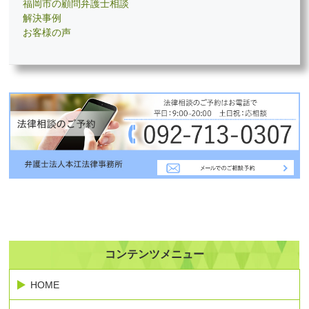
福岡市の顧問弁護士相談
解決事例
お客様の声
コンテンツメニュー
HOME