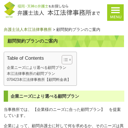
弁護士法人本江法律事務所
>
顧問契約プランのご案内
顧問契約プランのご案内
Table of Contents
企業ニーズにより選べる顧問プラン
本江法律事務所の顧問プラン
070423本江法律事務所【顧問料金表】
企業ニーズにより選べる顧問プラン
当事務所では、 【企業様のニーズに合った顧問プラン】 を提案
しています。
企業によって、顧問弁護士に対して何を求めるか、そのニーズは異