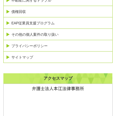
不動産に関するトラブル
債権回収
EAP従業員支援プログラム
その他の個人案件の取り扱い
プライバシーポリシー
サイトマップ
アクセスマップ