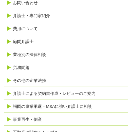
お問い合わせ
弁護士・専門家紹介
費用について
顧問弁護士
業種別の法律相談
労務問題
その他の企業法務
弁護士による契約書作成・レビューのご案内
福岡の事業承継・M&Aに強い弁護士に相談
事業再生・倒産