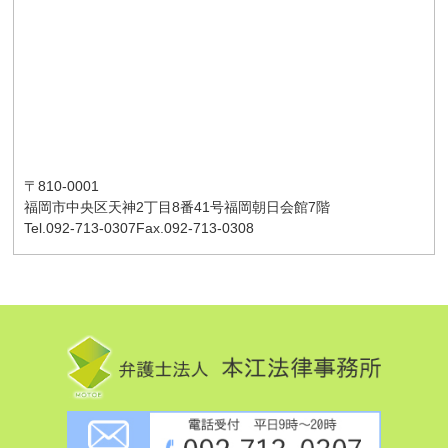
〒810-0001
福岡市中央区天神2丁目8番41号
福岡朝日会館7階
Tel.092-713-0307
Fax.092-713-0308