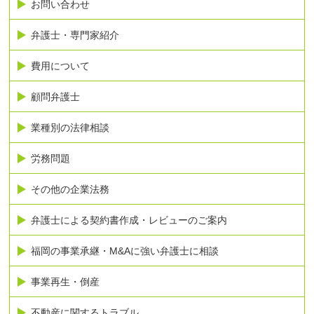
お問い合わせ
弁護士・専門家紹介
費用について
顧問弁護士
業種別の法律相談
労務問題
その他の企業法務
弁護士による契約書作成・レビューのご案内
福岡の事業承継・M&Aに強い弁護士に相談
事業再生・倒産
不動産に関するトラブル