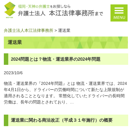
弁護士法人本江法律事務所
>
運送業
運送業
2024問題とは？物流・運送業界の2024年問題
2023/10/6
物流・運送業界の『2024年問題』とは 物流・運送業界では、2024
年4月1日から、ドライバーの労働時間について新たな上限規制が
適用されることとなります。 常態化していたドライバーの長時間
労働は、長年の問題とされており、…
運送業に関わる商法改正（平成３１年施行）の概要