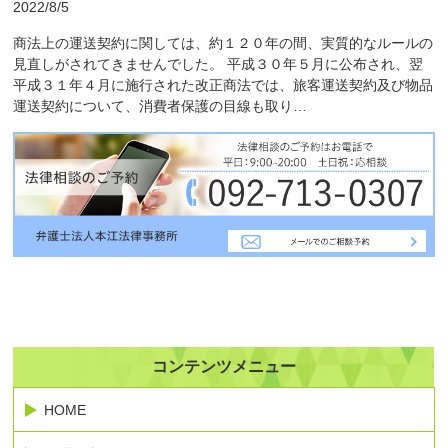
2022/8/5
商法上の運送契約に関しては、約１２０年の間、実質的なルールの
見直しがされてきませんでした。 平成３０年５月に公布され、翌
平成３１年４月に施行された改正商法では、旅客運送契約及び物品
運送契約について、消費者保護の目線も取り…
コンテンツメニュー
HOME