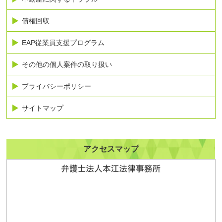
債権回収
EAP従業員支援プログラム
その他の個人案件の取り扱い
プライバシーポリシー
サイトマップ
アクセスマップ