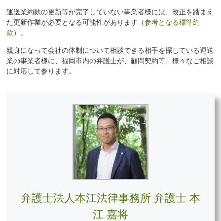
運送業約款の更新等が完了していない事業者様には、改正を踏まえ
た更新作業が必要となる可能性があります（
参考となる標準約
款
）。
親身になって会社の体制について相談できる相手を探している運送
業の事業者様に、福岡市内の弁護士が、顧問契約等、様々なご相談
に対応して参ります。
弁護士法人本江法律事務所 弁護士 本
江 嘉将