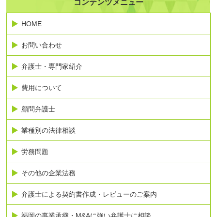
コンテンツメニュー
HOME
お問い合わせ
弁護士・専門家紹介
費用について
顧問弁護士
業種別の法律相談
労務問題
その他の企業法務
弁護士による契約書作成・レビューのご案内
福岡の事業承継・M&Aに強い弁護士に相談