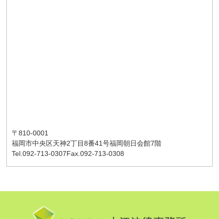
〒810-0001
福岡市中央区天神2丁目8番41号
福岡朝日会館7階
Tel.092-713-0307
Fax.092-713-0308