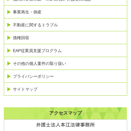
事業再生・倒産
不動産に関するトラブル
債権回収
EAP従業員支援プログラム
その他の個人案件の取り扱い
プライバシーポリシー
サイトマップ
アクセスマップ