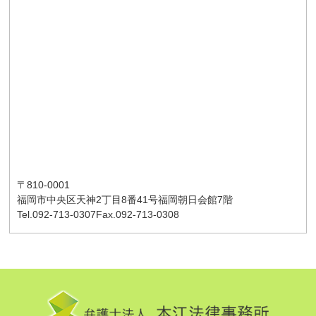
〒810-0001
福岡市中央区天神2丁目8番41号
福岡朝日会館7階
Tel.092-713-0307
Fax.092-713-0308