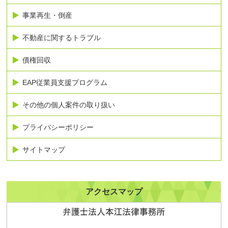
事業再生・倒産
不動産に関するトラブル
債権回収
EAP従業員支援プログラム
その他の個人案件の取り扱い
プライバシーポリシー
サイトマップ
アクセスマップ