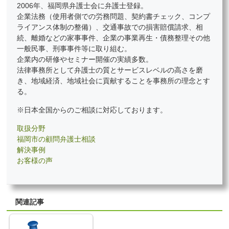
2006年、福岡県弁護士会に弁護士登録。
企業法務（使用者側での労務問題、契約書チェック、コンプ
ライアンス体制の整備）、交通事故での損害賠償請求、相
続、離婚などの家事事件、企業の事業再生・債務整理その他
一般民事、刑事事件等に取り組む。
企業内の研修やセミナー開催の実績多数。
法律事務所として弁護士の質とサービスレベルの高さを磨
き、地域経済、地域社会に貢献することを事務所の理念とす
る。
※日本全国からのご相談に対応しております。
取扱分野
福岡市の顧問弁護士相談
解決事例
お客様の声
関連記事