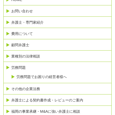
お問い合わせ
弁護士・専門家紹介
費用について
顧問弁護士
業種別の法律相談
労務問題
労務問題でお困りの経営者様へ
その他の企業法務
弁護士による契約書作成・レビューのご案内
福岡の事業承継・M&Aに強い弁護士に相談