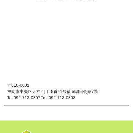
〒810-0001
福岡市中央区天神2丁目8番41号
福岡朝日会館7階
Tel.092-713-0307
Fax.092-713-0308