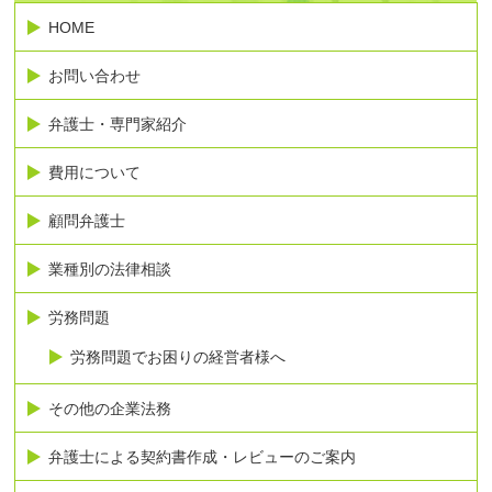
HOME
お問い合わせ
弁護士・専門家紹介
費用について
顧問弁護士
業種別の法律相談
労務問題
労務問題でお困りの経営者様へ
その他の企業法務
弁護士による契約書作成・レビューのご案内