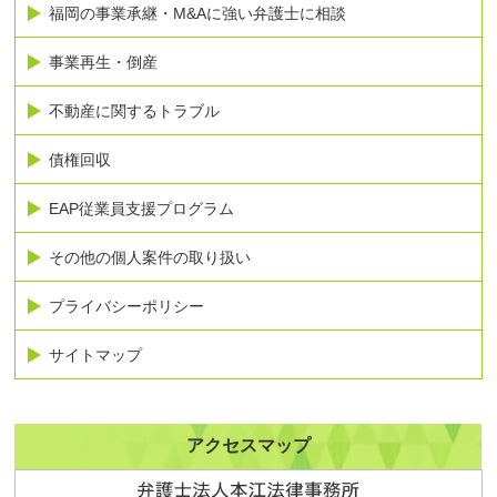
福岡の事業承継・M&Aに強い弁護士に相談
事業再生・倒産
不動産に関するトラブル
債権回収
EAP従業員支援プログラム
その他の個人案件の取り扱い
プライバシーポリシー
サイトマップ
アクセスマップ