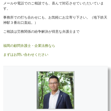
メールや電話でのご相談でも、喜んで対応させていただいていま
す。
事務所での打ち合わせにも、お気軽にお立寄り下さい。（地下鉄天
神駅３番出口直結。）
ご相談は労務関係の紛争解決が得意な弁護士まで
福岡の顧問弁護士・企業法務なら
まずはお問い合わせください