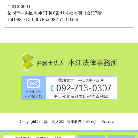
〒810-0001
福岡市中央区天神2丁目8番41号
福岡朝日会館7階
Tel.092-713-0307
Fax.092-713-0308
Copyright © 弁護士法人本江法律事務所 All rights Reserved.