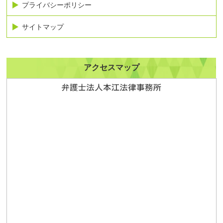
プライバシーポリシー
サイトマップ
アクセスマップ