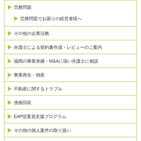
労務問題
労務問題でお困りの経営者様へ
その他の企業法務
弁護士による契約書作成・レビューのご案内
福岡の事業承継・M&Aに強い弁護士に相談
事業再生・倒産
不動産に関するトラブル
債権回収
EAP従業員支援プログラム
その他の個人案件の取り扱い