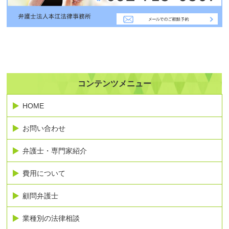
コンテンツメニュー
HOME
お問い合わせ
弁護士・専門家紹介
費用について
顧問弁護士
業種別の法律相談