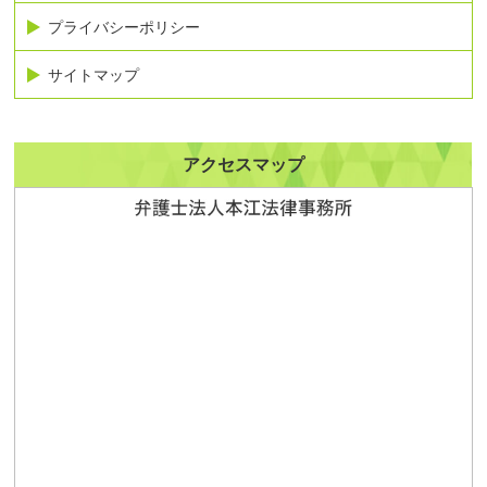
プライバシーポリシー
サイトマップ
アクセスマップ