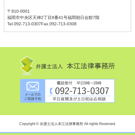
〒810-0001
福岡市中央区天神2丁目8番41号
福岡朝日会館7階
Tel.092-713-0307
Fax.092-713-0308
Copyright © 弁護士法人本江法律事務所 All rights Reserved.