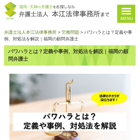
弁護士法人本江法律事務所
>
労務問題
>
パワハラとは？定義や事
例、対処法を解説｜福岡の顧問弁護士
パワハラとは？定義や事例、対処法を解説｜福岡の顧
問弁護士