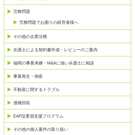
労務問題
労務問題でお困りの経営者様へ
その他の企業法務
弁護士による契約書作成・レビューのご案内
福岡の事業承継・M&Aに強い弁護士に相談
事業再生・倒産
不動産に関するトラブル
債権回収
EAP従業員支援プログラム
その他の個人案件の取り扱い