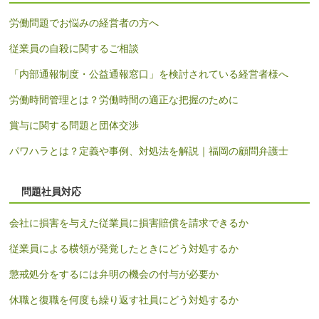
労働問題でお悩みの経営者の方へ
従業員の自殺に関するご相談
「内部通報制度・公益通報窓口」を検討されている経営者様へ
労働時間管理とは？労働時間の適正な把握のために
賞与に関する問題と団体交渉
パワハラとは？定義や事例、対処法を解説｜福岡の顧問弁護士
問題社員対応
会社に損害を与えた従業員に損害賠償を請求できるか
従業員による横領が発覚したときにどう対処するか
懲戒処分をするには弁明の機会の付与が必要か
休職と復職を何度も繰り返す社員にどう対処するか