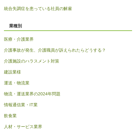
統合失調症を患っている社員の解雇
業種別
医療・介護業界
介護事故が発生、介護職員が訴えられたらどうする？
介護施設のハラスメント対策
建設業様
運送・物流業
物流・運送業界の2024年問題
情報通信業・IT業
飲食業
人材・サービス業界