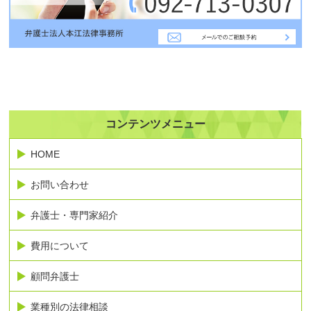
コンテンツメニュー
HOME
お問い合わせ
弁護士・専門家紹介
費用について
顧問弁護士
業種別の法律相談