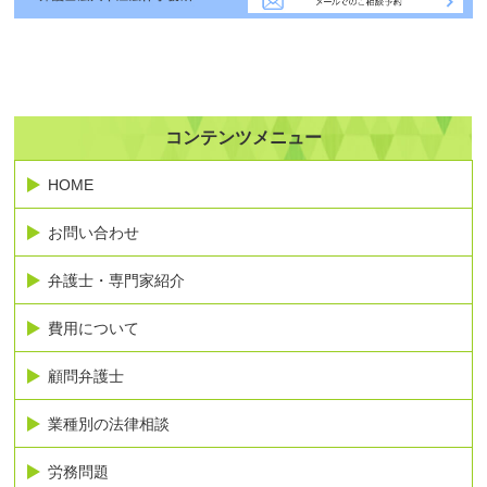
コンテンツメニュー
HOME
お問い合わせ
弁護士・専門家紹介
費用について
顧問弁護士
業種別の法律相談
労務問題