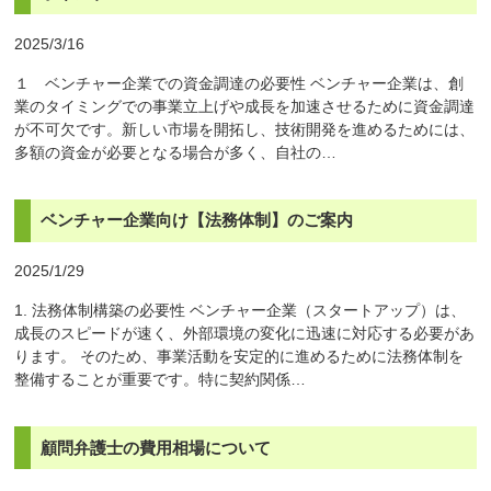
2025/3/16
１ ベンチャー企業での資金調達の必要性 ベンチャー企業は、創
業のタイミングでの事業立上げや成長を加速させるために資金調達
が不可欠です。新しい市場を開拓し、技術開発を進めるためには、
多額の資金が必要となる場合が多く、自社の…
ベンチャー企業向け【法務体制】のご案内
2025/1/29
1. 法務体制構築の必要性 ベンチャー企業（スタートアップ）は、
成長のスピードが速く、外部環境の変化に迅速に対応する必要があ
ります。 そのため、事業活動を安定的に進めるために法務体制を
整備することが重要です。特に契約関係…
顧問弁護士の費用相場について