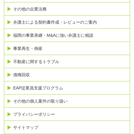
その他の企業法務
弁護士による契約書作成・レビューのご案内
福岡の事業承継・M&Aに強い弁護士に相談
事業再生・倒産
不動産に関するトラブル
債権回収
EAP従業員支援プログラム
その他の個人案件の取り扱い
プライバシーポリシー
サイトマップ