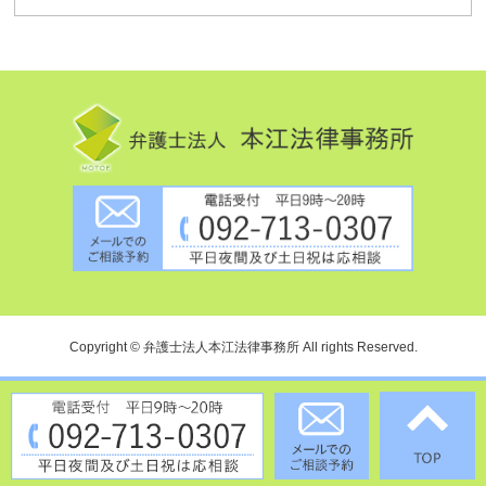
Copyright © 弁護士法人本江法律事務所 All rights Reserved.