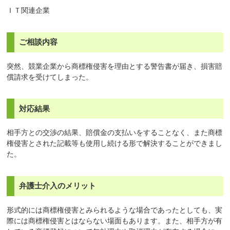
ＩＴ関連企業
ご相談内容
突然、競業企業から商標権侵害を理由とする警告書が届き、損害賠
償請求を受けてしまった。
対応結果
相手方との交渉の結果、賠償金の支払いをすることなく、また商標
権侵害とされた記載等も使用し続ける形で解決することができまし
た。
弁護士介入のメリット
形式的には商標権侵害とみられるような場合であったとしても、実
際には商標権侵害とはならない場面もあります。また、相手方が有