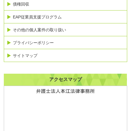
債権回収
EAP従業員支援プログラム
その他の個人案件の取り扱い
プライバシーポリシー
サイトマップ
アクセスマップ