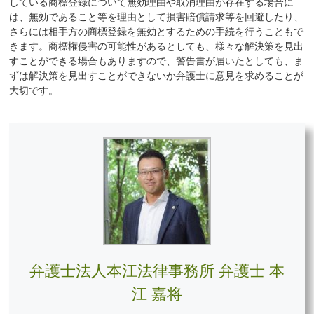
している商標登録について無効理由や取消理由が存在する場合に
は、無効であること等を理由として損害賠償請求等を回避したり、
さらには相手方の商標登録を無効とするための手続を行うこともで
きます。商標権侵害の可能性があるとしても、様々な解決策を見出
すことができる場合もありますので、警告書が届いたとしても、ま
ずは解決策を見出すことができないか弁護士に意見を求めることが
大切です。
弁護士法人本江法律事務所 弁護士 本
江 嘉将