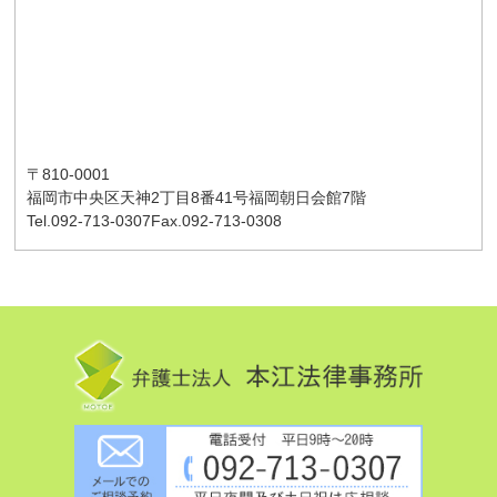
〒810-0001
福岡市中央区天神2丁目8番41号
福岡朝日会館7階
Tel.092-713-0307
Fax.092-713-0308