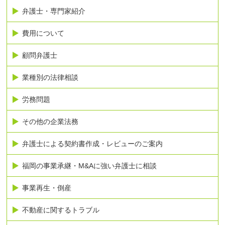
弁護士・専門家紹介
費用について
顧問弁護士
業種別の法律相談
労務問題
その他の企業法務
弁護士による契約書作成・レビューのご案内
福岡の事業承継・M&Aに強い弁護士に相談
事業再生・倒産
不動産に関するトラブル