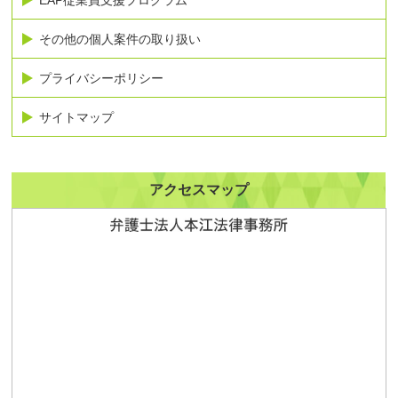
その他の個人案件の取り扱い
プライバシーポリシー
サイトマップ
アクセスマップ