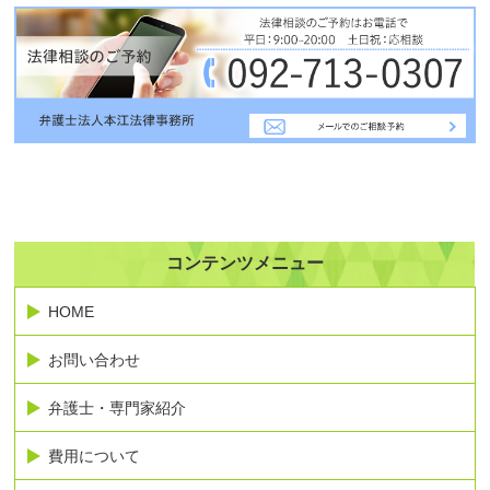
コンテンツメニュー
HOME
お問い合わせ
弁護士・専門家紹介
費用について