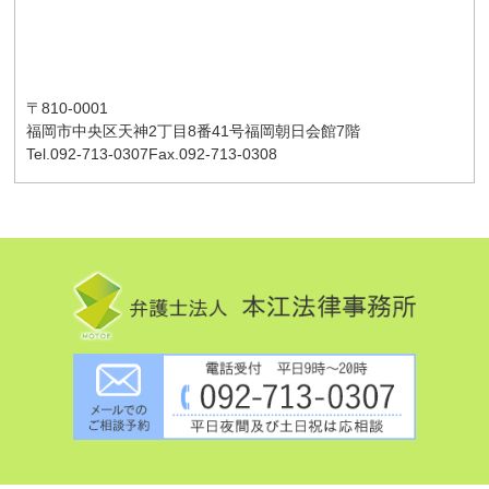
〒810-0001
福岡市中央区天神2丁目8番41号
福岡朝日会館7階
Tel.092-713-0307
Fax.092-713-0308