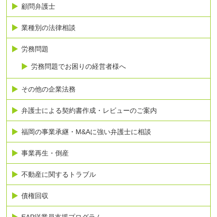
顧問弁護士
業種別の法律相談
労務問題
労務問題でお困りの経営者様へ
その他の企業法務
弁護士による契約書作成・レビューのご案内
福岡の事業承継・M&Aに強い弁護士に相談
事業再生・倒産
不動産に関するトラブル
債権回収
EAP従業員支援プログラム