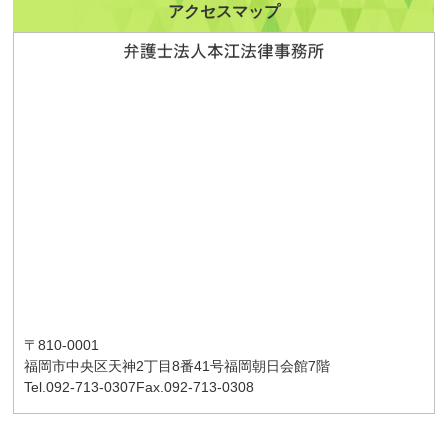
アクセスマップ
〒810-0001
福岡市中央区天神2丁目8番41号
福岡朝日会館7階
Tel.092-713-0307
Fax.092-713-0308