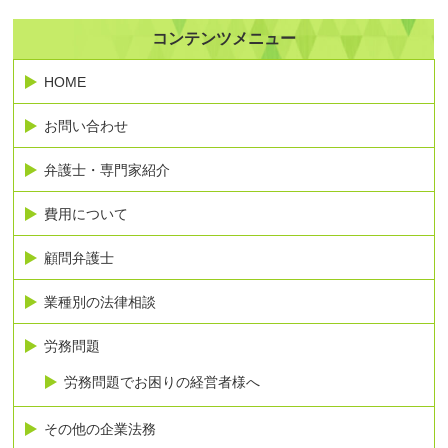
コンテンツメニュー
HOME
お問い合わせ
弁護士・専門家紹介
費用について
顧問弁護士
業種別の法律相談
労務問題
労務問題でお困りの経営者様へ
その他の企業法務