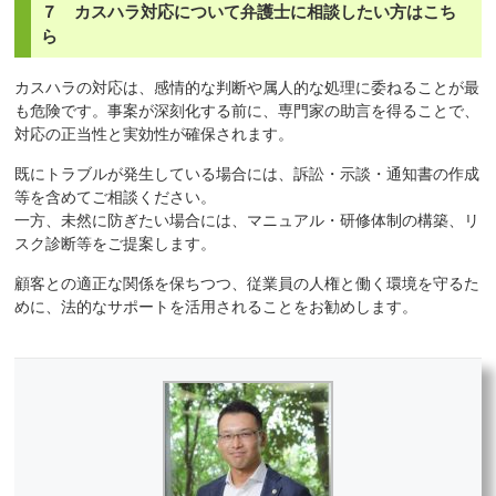
７ カスハラ対応について弁護士に相談したい方はこち
ら
カスハラの対応は、感情的な判断や属人的な処理に委ねることが最
も危険です。事案が深刻化する前に、専門家の助言を得ることで、
対応の正当性と実効性が確保されます。
既にトラブルが発生している場合には、訴訟・示談・通知書の作成
等を含めてご相談ください。
一方、未然に防ぎたい場合には、マニュアル・研修体制の構築、リ
スク診断等をご提案します。
顧客との適正な関係を保ちつつ、従業員の人権と働く環境を守るた
めに、法的なサポートを活用されることをお勧めします。