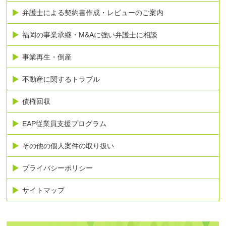
弁護士による契約書作成・レビューのご案内
福岡の事業承継・M&Aに強い弁護士に相談
事業再生・倒産
不動産に関するトラブル
債権回収
EAP従業員支援プログラム
その他の個人案件の取り扱い
プライバシーポリシー
サイトマップ