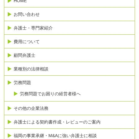
HOME
お問い合わせ
弁護士・専門家紹介
費用について
顧問弁護士
業種別の法律相談
労務問題
労務問題でお困りの経営者様へ
その他の企業法務
弁護士による契約書作成・レビューのご案内
福岡の事業承継・M&Aに強い弁護士に相談