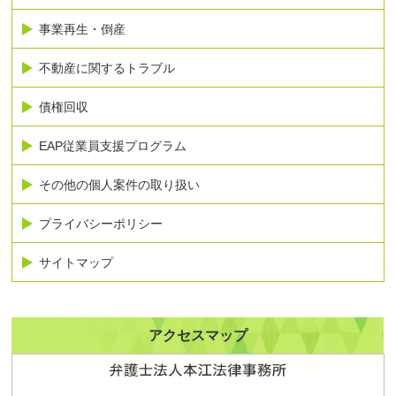
事業再生・倒産
不動産に関するトラブル
債権回収
EAP従業員支援プログラム
その他の個人案件の取り扱い
プライバシーポリシー
サイトマップ
アクセスマップ