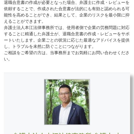
退職合意書の作成が必要となった場合、弁護士に作成・レビューを
依頼することで、作成された合意書が法的にも有効と認められる可
能性を高めることができ、結果として、企業のリスクを最小限に抑
えることができます。
弁護士法人本江法律事務所では、使用者側で企業の労務問題に対応
することに精通した弁護士が、退職合意書の作成・レビューをサポ
ートいたします。企業ごとの状況に応じた最適なアドバイスを提供
し、トラブルを未然に防ぐことにつながります。
ご相談をご希望の方は、当事務所までお気軽にお問い合わせくださ
い。