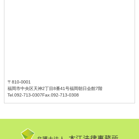
〒810-0001
福岡市中央区天神2丁目8番41号
福岡朝日会館7階
Tel.092-713-0307
Fax.092-713-0308